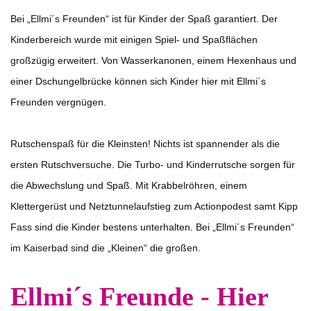
Bei „Ellmi´s Freunden“ ist für Kinder der Spaß garantiert. Der
Kinderbereich wurde mit einigen Spiel- und Spaßflächen
großzügig erweitert. Von Wasserkanonen, einem Hexenhaus und
einer Dschungelbrücke können sich Kinder hier mit Ellmi´s
Freunden vergnügen.
Rutschenspaß für die Kleinsten! Nichts ist spannender als die
ersten Rutschversuche. Die Turbo- und Kinderrutsche sorgen für
die Abwechslung und Spaß. Mit Krabbelröhren, einem
Klettergerüst und Netztunnelaufstieg zum Actionpodest samt Kipp
Fass sind die Kinder bestens unterhalten. Bei „Ellmi´s Freunden“
im Kaiserbad sind die „Kleinen“ die großen.
Ellmi´s Freunde - Hier