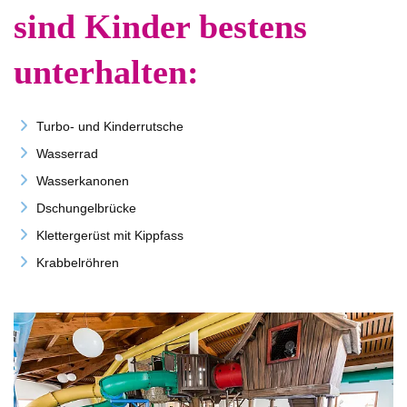
sind Kinder bestens
unterhalten:
Turbo- und Kinderrutsche
Wasserrad
Wasserkanonen
Dschungelbrücke
Klettergerüst mit Kippfass
Krabbelröhren