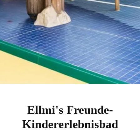
Ellmi's Freunde-
Kindererlebnisbad